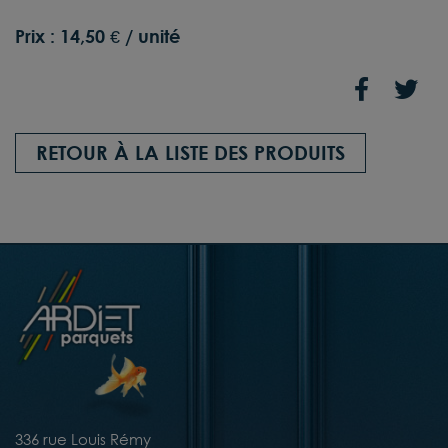
Prix :
14,50 € / unité
RETOUR À LA LISTE DES PRODUITS
336 rue Louis Rémy