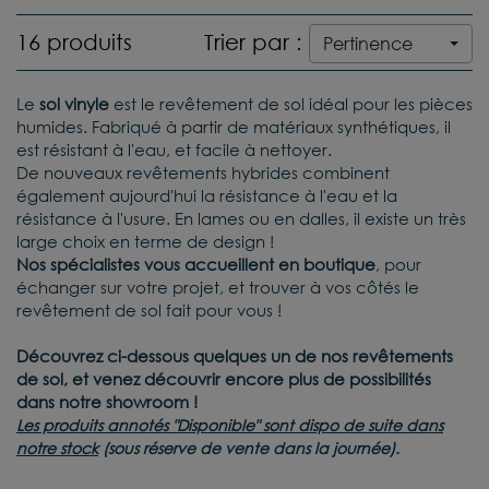
16 produits
Trier par :
Pertinence
Le
sol vinyle
est le revêtement de sol idéal pour les pièces
humides. Fabriqué à partir de matériaux synthétiques, il
est résistant à l'eau, et facile à nettoyer.
De nouveaux revêtements hybrides combinent
également aujourd'hui la résistance à l'eau et la
résistance à l'usure.
En lames ou en dalles, il existe un très
large choix en terme de design !
Nos spécialistes vous accueillent en boutique
, pour
échanger sur votre projet, et trouver à vos côtés le
revêtement de sol fait pour vous !
Découvrez ci-dessous quelques un de nos revêtements
de sol, et venez découvrir encore plus de possibilités
dans notre showroom !
Les produits annotés "Disponible" sont dispo de suite dans
notre stock
(sous réserve de vente dans la journée).