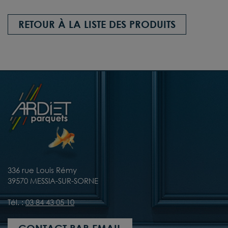
RETOUR À LA LISTE DES PRODUITS
336 rue Louis Rémy
39570 MESSIA-SUR-SORNE
Tél. :
03 84 43 05 10