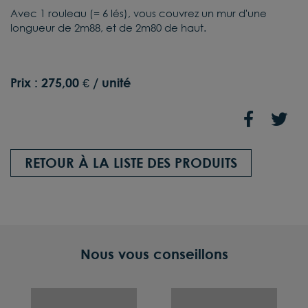
Avec 1 rouleau (= 6 lés), vous couvrez un mur d'une
longueur de 2m88, et de 2m80 de haut.
Prix :
275,00 € / unité
RETOUR À LA LISTE DES PRODUITS
Nous vous conseillons