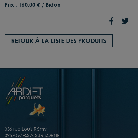
Prix :
160,00 € / Bidon
RETOUR À LA LISTE DES PRODUITS
336 rue Louis Rémy
39570 MESSIA-SUR-SORNE