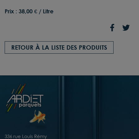
Prix :
38,00 € / Litre
RETOUR À LA LISTE DES PRODUITS
336 rue Louis Rémy